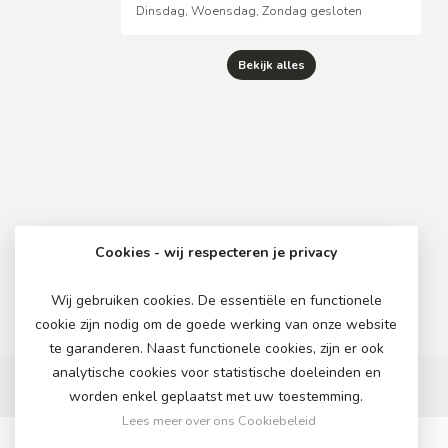
Dinsdag, Woensdag, Zondag gesloten
Bekijk alles
Cookies - wij respecteren je privacy
Wij gebruiken cookies. De essentiële en functionele
cookie zijn nodig om de goede werking van onze website
te garanderen. Naast functionele cookies, zijn er ook
analytische cookies voor statistische doeleinden en
worden enkel geplaatst met uw toestemming.
Lees meer over ons Cookiebeleid