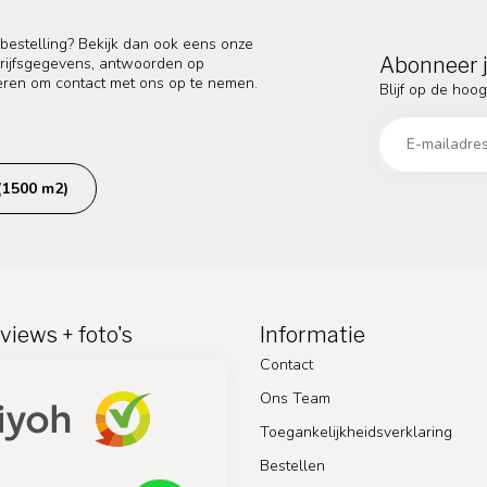
 bestelling? Bekijk dan ook eens onze
Abonneer j
edrijfsgegevens, antwoorden op
eren om contact met ons op te nemen.
Blijf op de hoog
(1500 m2)
views + foto's
Informatie
Contact
Ons Team
Toegankelijkheidsverklaring
Bestellen