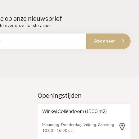
e op onze nieuwsbrief
te over onze laatste acties
Abonneer
Openingstijden
Winkel Collendoorn (1500 m2)
Maandag, Donderdag, Vrijdag, Zaterdag
10.00 - 16:00 uur