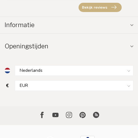
Bekijk reviews
Informatie
Openingstijden
€