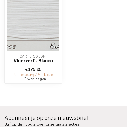
CARTE COLORI
Vloerverf - Bianco
€175,95
Nabestelling/Productie
1-2 werkdagen
Abonneer je op onze nieuwsbrief
Blijf op de hoogte over onze laatste acties