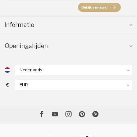
Bekijk reviews
Informatie
Openingstijden
€