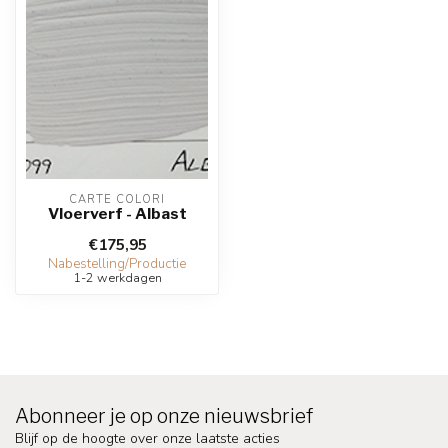
CARTE COLORI
Vloerverf - Albast
€175,95
Nabestelling/Productie
1-2 werkdagen
Abonneer je op onze nieuwsbrief
Blijf op de hoogte over onze laatste acties