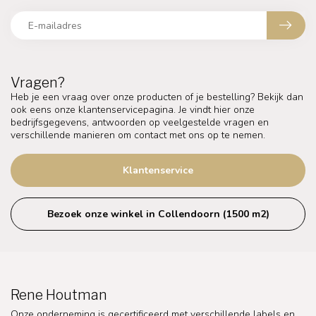
Vragen?
Heb je een vraag over onze producten of je bestelling? Bekijk dan
ook eens onze klantenservicepagina. Je vindt hier onze
bedrijfsgegevens, antwoorden op veelgestelde vragen en
verschillende manieren om contact met ons op te nemen.
Klantenservice
Bezoek onze winkel in Collendoorn (1500 m2)
Rene Houtman
Onze onderneming is gecertificeerd met verschillende labels en