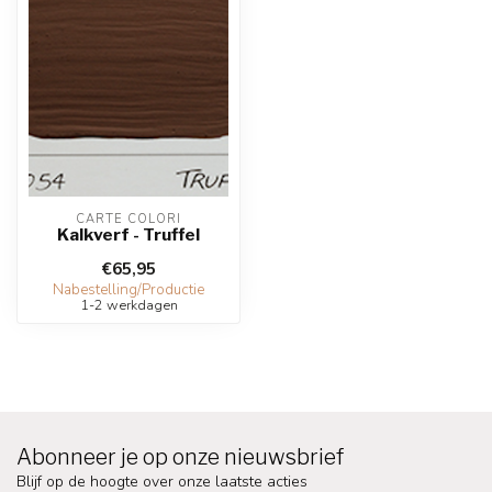
CARTE COLORI
Kalkverf - Truffel
€65,95
Nabestelling/Productie
1-2 werkdagen
Abonneer je op onze nieuwsbrief
Blijf op de hoogte over onze laatste acties