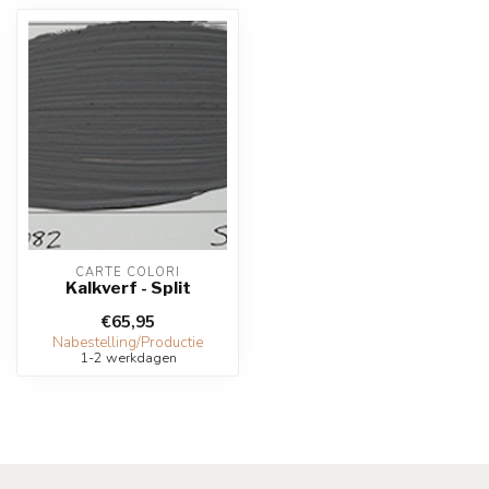
CARTE COLORI
Kalkverf - Split
€65,95
Nabestelling/Productie
1-2 werkdagen