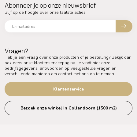
Abonneer je op onze nieuwsbrief
Blijf op de hoogte over onze laatste acties
Vragen?
Heb je een vraag over onze producten of je bestelling? Bekijk dan
ook eens onze klantenservicepagina. Je vindt hier onze
bedrijfsgegevens, antwoorden op veelgestelde vragen en
verschillende manieren om contact met ons op te nemen.
Klantenservice
Bezoek onze winkel in Collendoorn (1500 m2)