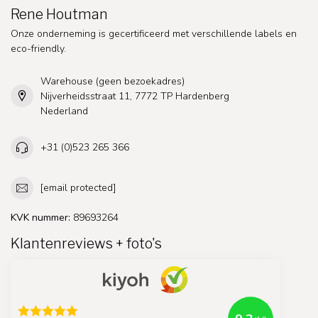
Rene Houtman
Onze onderneming is gecertificeerd met verschillende labels en
eco-friendly.
Warehouse (geen bezoekadres)
Nijverheidsstraat 11, 7772 TP Hardenberg
Nederland
+31 (0)523 265 366
[email protected]
KVK nummer:
89693264
Klantenreviews + foto's