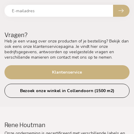
Vragen?
Heb je een vraag over onze producten of je bestelling? Bekijk dan
ook eens onze klantenservicepagina. Je vindt hier onze
bedrijfsgegevens, antwoorden op veelgestelde vragen en
verschillende manieren om contact met ons op te nemen.
Klantenservice
Bezoek onze winkel in Collendoorn (1500 m2)
Rene Houtman
Onze onderneming is gecertificeerd met verschillende labels en