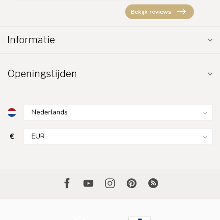
Bekijk reviews
Informatie
Openingstijden
€