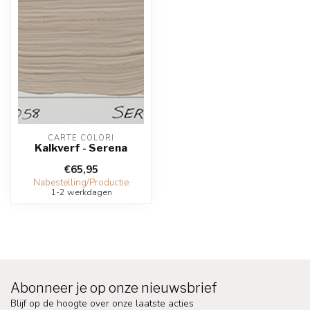
CARTE COLORI
Kalkverf - Serena
€65,95
Nabestelling/Productie
1-2 werkdagen
Abonneer je op onze nieuwsbrief
Blijf op de hoogte over onze laatste acties