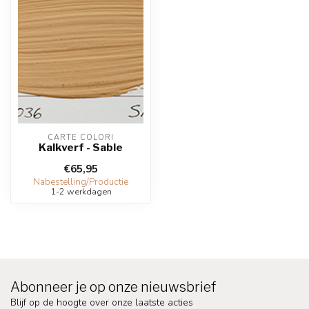
CARTE COLORI
Kalkverf - Sable
€65,95
Nabestelling/Productie
1-2 werkdagen
Abonneer je op onze nieuwsbrief
Blijf op de hoogte over onze laatste acties