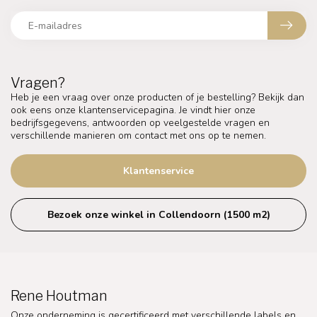
Vragen?
Heb je een vraag over onze producten of je bestelling? Bekijk dan
ook eens onze klantenservicepagina. Je vindt hier onze
bedrijfsgegevens, antwoorden op veelgestelde vragen en
verschillende manieren om contact met ons op te nemen.
Klantenservice
Bezoek onze winkel in Collendoorn (1500 m2)
Rene Houtman
Onze onderneming is gecertificeerd met verschillende labels en