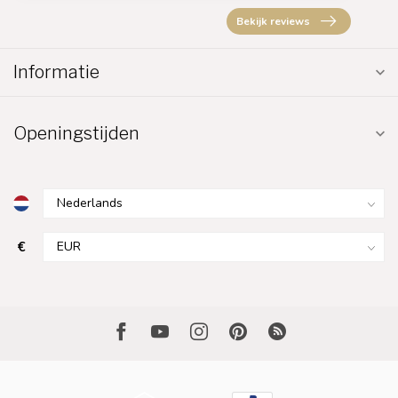
Bekijk reviews
Informatie
Openingstijden
€