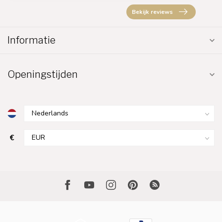
Bekijk reviews
Informatie
Openingstijden
€