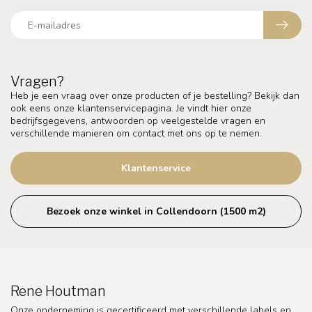
Vragen?
Heb je een vraag over onze producten of je bestelling? Bekijk dan
ook eens onze klantenservicepagina. Je vindt hier onze
bedrijfsgegevens, antwoorden op veelgestelde vragen en
verschillende manieren om contact met ons op te nemen.
Klantenservice
Bezoek onze winkel in Collendoorn (1500 m2)
Rene Houtman
Onze onderneming is gecertificeerd met verschillende labels en