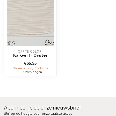
CARTE COLORI
Kalkverf - Oyster
€65,95
Nabestelling/Productie
1-2 werkdagen
Abonneer je op onze nieuwsbrief
Blijf op de hoogte over onze laatste acties