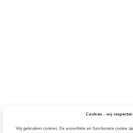
Cookies - wij respecter
Wij gebruiken cookies. De essentiële en functionele cookie z