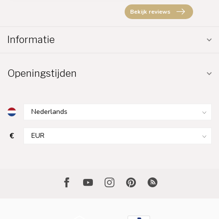
Bekijk reviews
Informatie
Openingstijden
€