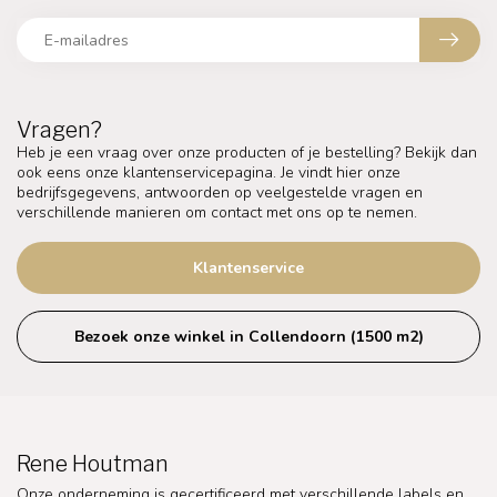
Vragen?
Heb je een vraag over onze producten of je bestelling? Bekijk dan
ook eens onze klantenservicepagina. Je vindt hier onze
bedrijfsgegevens, antwoorden op veelgestelde vragen en
verschillende manieren om contact met ons op te nemen.
Klantenservice
Bezoek onze winkel in Collendoorn (1500 m2)
Rene Houtman
Onze onderneming is gecertificeerd met verschillende labels en