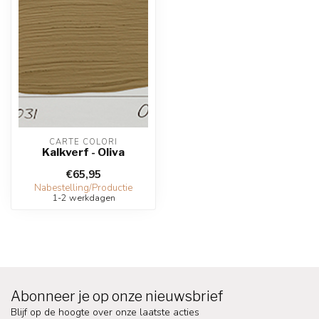
CARTE COLORI
Kalkverf - Oliva
€65,95
Nabestelling/Productie
1-2 werkdagen
Abonneer je op onze nieuwsbrief
Blijf op de hoogte over onze laatste acties