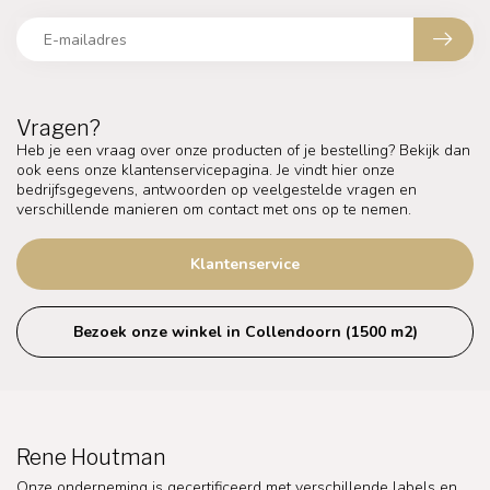
Vragen?
Heb je een vraag over onze producten of je bestelling? Bekijk dan
ook eens onze klantenservicepagina. Je vindt hier onze
bedrijfsgegevens, antwoorden op veelgestelde vragen en
verschillende manieren om contact met ons op te nemen.
Klantenservice
Bezoek onze winkel in Collendoorn (1500 m2)
Rene Houtman
Onze onderneming is gecertificeerd met verschillende labels en