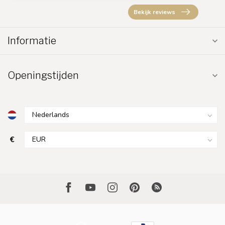
Bekijk reviews
Informatie
Openingstijden
€