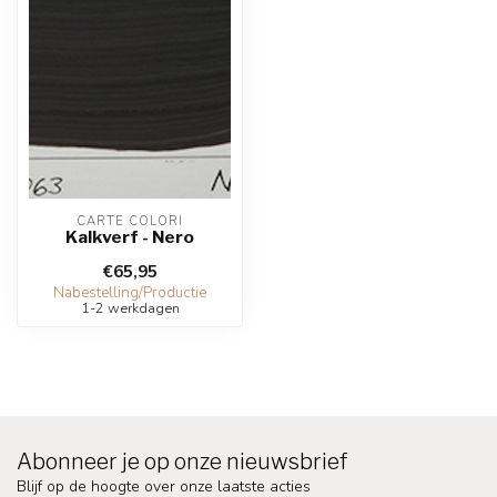
CARTE COLORI
Kalkverf - Nero
€65,95
Nabestelling/Productie
1-2 werkdagen
Abonneer je op onze nieuwsbrief
Blijf op de hoogte over onze laatste acties