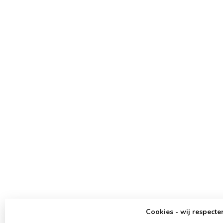
Cookies - wij respecter