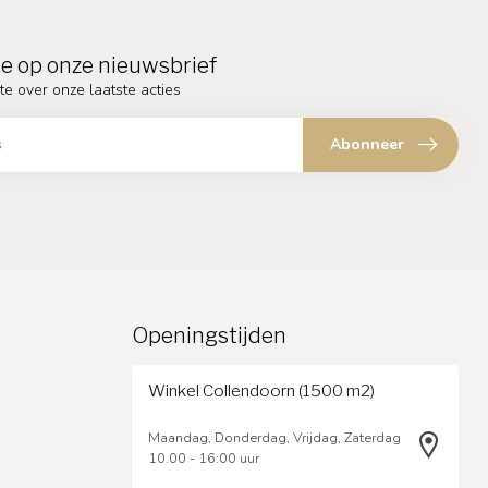
e op onze nieuwsbrief
te over onze laatste acties
Abonneer
Openingstijden
Winkel Collendoorn (1500 m2)
Maandag, Donderdag, Vrijdag, Zaterdag
10.00 - 16:00 uur