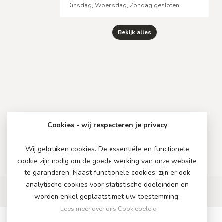
Dinsdag, Woensdag, Zondag gesloten
Bekijk alles
Cookies - wij respecteren je privacy
Wij gebruiken cookies. De essentiële en functionele
cookie zijn nodig om de goede werking van onze website
te garanderen. Naast functionele cookies, zijn er ook
analytische cookies voor statistische doeleinden en
worden enkel geplaatst met uw toestemming.
Lees meer over ons Cookiebeleid