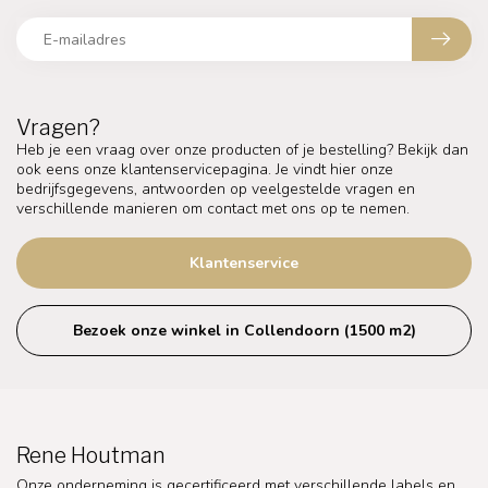
Vragen?
Heb je een vraag over onze producten of je bestelling? Bekijk dan
ook eens onze klantenservicepagina. Je vindt hier onze
bedrijfsgegevens, antwoorden op veelgestelde vragen en
verschillende manieren om contact met ons op te nemen.
Klantenservice
Bezoek onze winkel in Collendoorn (1500 m2)
Rene Houtman
Onze onderneming is gecertificeerd met verschillende labels en