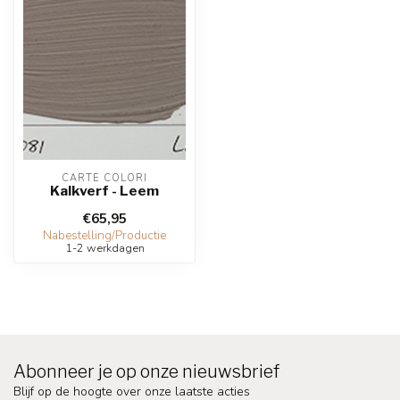
CARTE COLORI
Kalkverf - Leem
€65,95
Nabestelling/Productie
1-2 werkdagen
Abonneer je op onze nieuwsbrief
Blijf op de hoogte over onze laatste acties