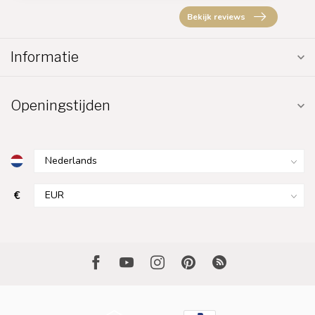
Bekijk reviews
Informatie
Openingstijden
€