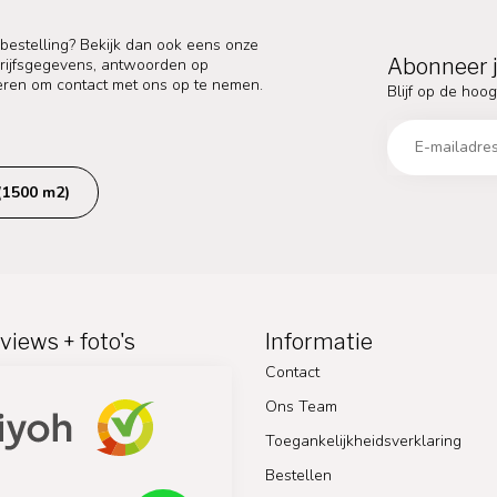
 bestelling? Bekijk dan ook eens onze
Abonneer j
edrijfsgegevens, antwoorden op
eren om contact met ons op te nemen.
Blijf op de hoog
(1500 m2)
views + foto's
Informatie
Contact
Ons Team
Toegankelijkheidsverklaring
Bestellen