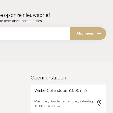
e op onze nieuwsbrief
te over onze laatste acties
Abonneer
Openingstijden
Winkel Collendoorn (1500 m2)
Maandag, Donderdag, Vrijdag, Zaterdag
10.00 - 16:00 uur