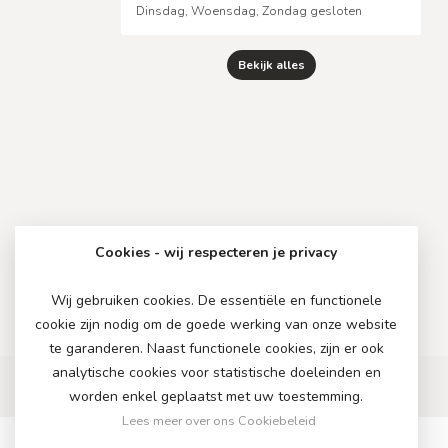
Dinsdag, Woensdag, Zondag gesloten
Bekijk alles
Cookies - wij respecteren je privacy
Wij gebruiken cookies. De essentiële en functionele
cookie zijn nodig om de goede werking van onze website
te garanderen. Naast functionele cookies, zijn er ook
analytische cookies voor statistische doeleinden en
worden enkel geplaatst met uw toestemming.
Lees meer over ons Cookiebeleid