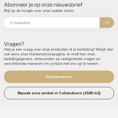
Abonneer je op onze nieuwsbrief
Blijf op de hoogte over onze laatste acties
Vragen?
Heb je een vraag over onze producten of je bestelling? Bekijk dan
ook eens onze klantenservicepagina. Je vindt hier onze
bedrijfsgegevens, antwoorden op veelgestelde vragen en
verschillende manieren om contact met ons op te nemen.
Klantenservice
Bezoek onze winkel in Collendoorn (1500 m2)