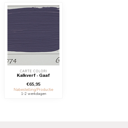
CARTE COLORI
Kalkverf - Gaaf
€65,95
Nabestelling/Productie
1-2 werkdagen