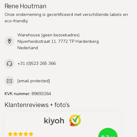
Rene Houtman
Onze onderneming is gecertificeerd met verschillende labels en
eco-friendly.
Warehouse (geen bezoekadres)
Nijverheidsstraat 11, 7772 TP Hardenberg
Nederland
+31 (0)523 265 366
[email protected]
KVK nummer:
89693264
Klantenreviews + foto's