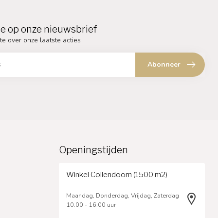
e op onze nieuwsbrief
te over onze laatste acties
Abonneer
Openingstijden
Winkel Collendoorn (1500 m2)
Maandag, Donderdag, Vrijdag, Zaterdag
10.00 - 16:00 uur