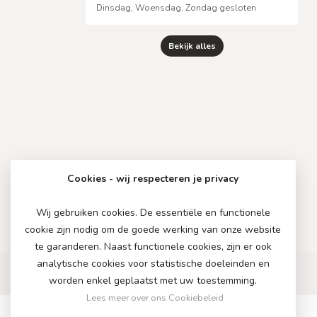
Dinsdag, Woensdag, Zondag gesloten
Bekijk alles
Cookies - wij respecteren je privacy
Wij gebruiken cookies. De essentiële en functionele
cookie zijn nodig om de goede werking van onze website
te garanderen. Naast functionele cookies, zijn er ook
analytische cookies voor statistische doeleinden en
worden enkel geplaatst met uw toestemming.
Lees meer over ons Cookiebeleid