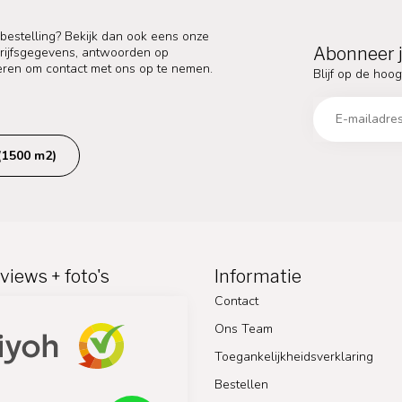
 bestelling? Bekijk dan ook eens onze
Abonneer j
edrijfsgegevens, antwoorden op
eren om contact met ons op te nemen.
Blijf op de hoog
(1500 m2)
views + foto's
Informatie
Contact
Ons Team
Toegankelijkheidsverklaring
Bestellen