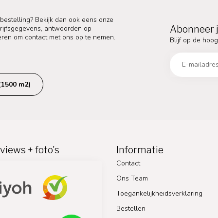
 bestelling? Bekijk dan ook eens onze
Abonneer j
edrijfsgegevens, antwoorden op
eren om contact met ons op te nemen.
Blijf op de hoog
(1500 m2)
views + foto's
Informatie
Contact
Ons Team
Toegankelijkheidsverklaring
Bestellen