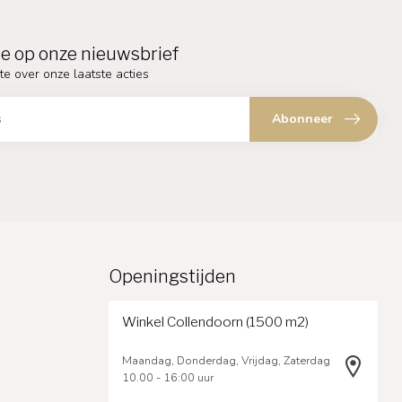
e op onze nieuwsbrief
te over onze laatste acties
Abonneer
Openingstijden
Winkel Collendoorn (1500 m2)
Maandag, Donderdag, Vrijdag, Zaterdag
10.00 - 16:00 uur