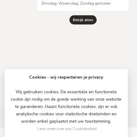
Dinsdag, Woensdag, Zondag gesloten
Bekijk alles
Cookies - wij respecteren je privacy
Wij gebruiken cookies. De essentiële en functionele
cookie zijn nodig om de goede werking van onze website
te garanderen. Naast functionele cookies, zijn er ook
analytische cookies voor statistische doeleinden en
worden enkel geplaatst met uw toestemming.
Lees meer over ons Cookiebeleid