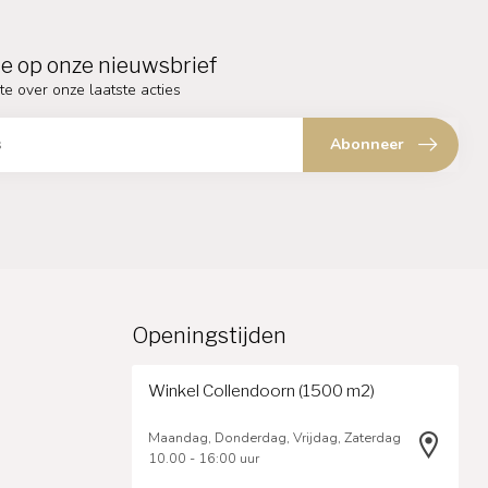
e op onze nieuwsbrief
te over onze laatste acties
Abonneer
Openingstijden
Winkel Collendoorn (1500 m2)
Maandag, Donderdag, Vrijdag, Zaterdag
10.00 - 16:00 uur