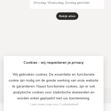
Dinsdag, Woensdag, Zondag gesloten
Bekijk alles
Cookies - wij respecteren je privacy
Wij gebruiken cookies. De essentiële en functionele
cookie zijn nodig om de goede werking van onze website
te garanderen. Naast functionele cookies, zijn er ook
analytische cookies voor statistische doeleinden en
worden enkel geplaatst met uw toestemming.
Lees meer over ons Cookiebeleid