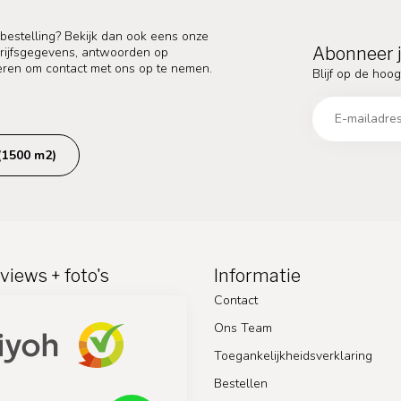
 bestelling? Bekijk dan ook eens onze
Abonneer j
edrijfsgegevens, antwoorden op
eren om contact met ons op te nemen.
Blijf op de hoog
(1500 m2)
views + foto's
Informatie
Contact
Ons Team
Toegankelijkheidsverklaring
Bestellen