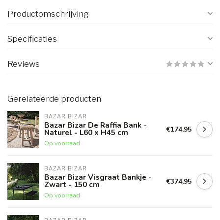
Productomschrijving
Specificaties
Reviews
Gerelateerde producten
BAZAR BIZAR
Bazar Bizar De Raffia Bank -
€174,95
Naturel - L60 x H45 cm
Op voorraad
BAZAR BIZAR
Bazar Bizar Visgraat Bankje -
€374,95
Zwart - 150 cm
Op voorraad