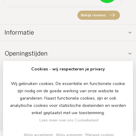
Bekijk reviews
Informatie
Openingstijden
Cookies - wij respecteren je privacy
Wij gebruiken cookies. De essentiële en functionele cookie
zijn nodig om de goede werking van onze website te
€
garanderen. Naast functionele cookies, zijn er ook
analytische cookies voor statistische doeleinden en worden
enkel geplaatst met uw toestemming.
Lees meer over ons Cookiebeleid
Alles accepteren
Alles weigeren
Manage cookies