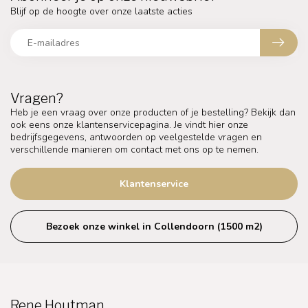
Blijf op de hoogte over onze laatste acties
Vragen?
Heb je een vraag over onze producten of je bestelling? Bekijk dan
ook eens onze klantenservicepagina. Je vindt hier onze
bedrijfsgegevens, antwoorden op veelgestelde vragen en
verschillende manieren om contact met ons op te nemen.
Klantenservice
Bezoek onze winkel in Collendoorn (1500 m2)
Rene Houtman