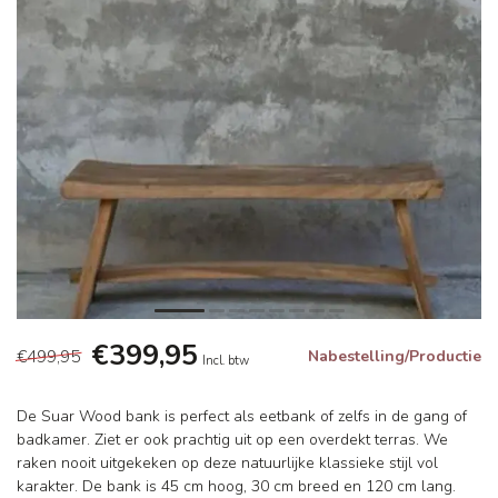
€399,95
€499,95
Nabestelling/Productie
Incl. btw
De Suar Wood bank is perfect als eetbank of zelfs in de gang of
badkamer. Ziet er ook prachtig uit op een overdekt terras. We
raken nooit uitgekeken op deze natuurlijke klassieke stijl vol
karakter. De bank is 45 cm hoog, 30 cm breed en 120 cm lang.