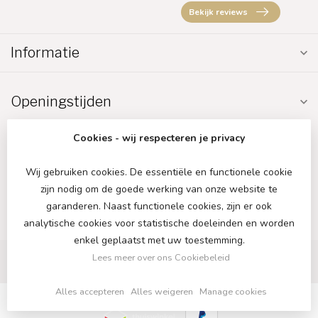
Bekijk reviews
Informatie
Openingstijden
Cookies - wij respecteren je privacy
Wij gebruiken cookies. De essentiële en functionele cookie
zijn nodig om de goede werking van onze website te
€
garanderen. Naast functionele cookies, zijn er ook
analytische cookies voor statistische doeleinden en worden
enkel geplaatst met uw toestemming.
Lees meer over ons Cookiebeleid
Alles accepteren
Alles weigeren
Manage cookies