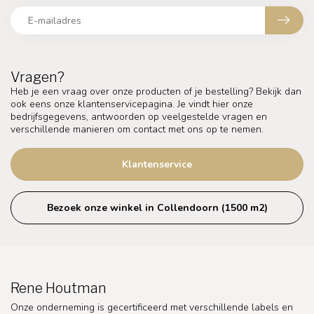
Vragen?
Heb je een vraag over onze producten of je bestelling? Bekijk dan
ook eens onze klantenservicepagina. Je vindt hier onze
bedrijfsgegevens, antwoorden op veelgestelde vragen en
verschillende manieren om contact met ons op te nemen.
Klantenservice
Bezoek onze winkel in Collendoorn (1500 m2)
Rene Houtman
Onze onderneming is gecertificeerd met verschillende labels en