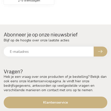
2-5 werkdagen
Abonneer je op onze nieuwsbrief
Blijf op de hoogte over onze laatste acties
Vragen?
Heb je een vraag over onze producten of je bestelling? Bekijk dan
ook eens onze klantenservicepagina. Je vindt hier onze
bedrijfsgegevens, antwoorden op veelgestelde vragen en
verschillende manieren om contact met ons op te nemen.
Klantenservice