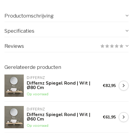
Productomschrijving
Specificaties
Reviews
Gerelateerde producten
DIFFERNZ
Differnz Spiegel Rond | Wit |
€82,95
Ø80 Cm
Op voorraad
DIFFERNZ
Differnz Spiegel Rond | Wit |
€61,95
Ø60 Cm
Op voorraad