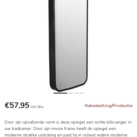
€57,95
Nabestelling/Productie
Incl. btw
Door zijn opvallende vorm is deze spiegel een echte blikvanger in
uw badkamer. Door zijn mooie frame heeft de spiegel een
moderne strakke uistraling en past hij in vrijwel iedere moderne