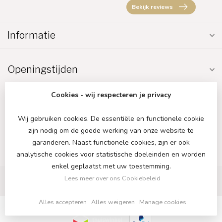
Bekijk reviews
Informatie
Openingstijden
Cookies - wij respecteren je privacy
Wij gebruiken cookies. De essentiële en functionele cookie
zijn nodig om de goede werking van onze website te
€
garanderen. Naast functionele cookies, zijn er ook
analytische cookies voor statistische doeleinden en worden
enkel geplaatst met uw toestemming.
Lees meer over ons Cookiebeleid
Alles accepteren
Alles weigeren
Manage cookies