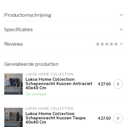
Productomschrijving
Specificaties
Reviews
Gerelateerde producten
LUKSA HOME COLLECTION
Luksa Home Collection
Schapenvacht Kussen Antraciet
€27,50
40x40 Cm
Op voorraad
LUKSA HOME COLLECTION
Luksa Home Collection
Schapenvacht Kussen Taupe
€27,50
40x40 Cm