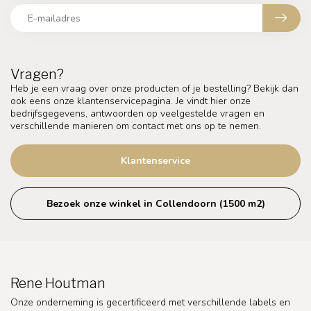
Vragen?
Heb je een vraag over onze producten of je bestelling? Bekijk dan
ook eens onze klantenservicepagina. Je vindt hier onze
bedrijfsgegevens, antwoorden op veelgestelde vragen en
verschillende manieren om contact met ons op te nemen.
Klantenservice
Bezoek onze winkel in Collendoorn (1500 m2)
Rene Houtman
Onze onderneming is gecertificeerd met verschillende labels en