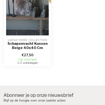
LUKSA HOME COLLECTION
Schapenvacht Kussen
Beige 40x40 Cm
€27,50
Op voorraad
1-2 werkdagen
Abonneer je op onze nieuwsbrief
Blijf op de hoogte over onze laatste acties