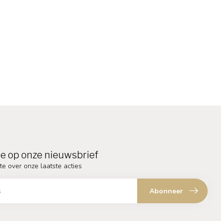
e op onze nieuwsbrief
te over onze laatste acties
Abonneer