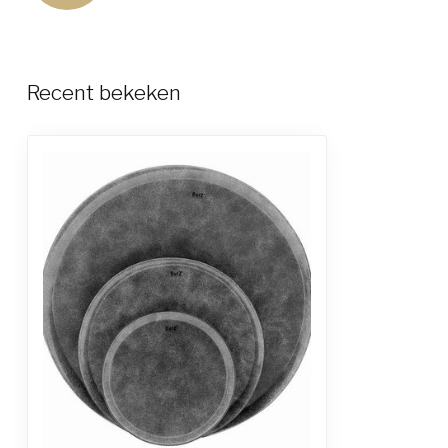
Recent bekeken