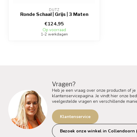
DUTZ
Ronde Schaal | Grijs | 3 Maten
€124,95
Op voorraad
1-2 werkdagen
Vragen?
Heb je een vraag over onze producten of je
klantenservicepagina. Je vindt hier onze b
veelgestelde vragen en verschillende mani
Klantenservice
Bezoek onze winkel in Collendoorn 