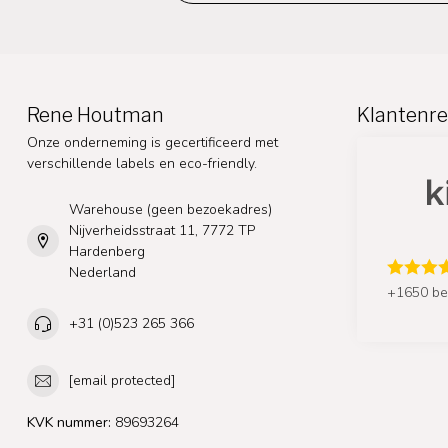
Rene Houtman
Klantenre
Onze onderneming is gecertificeerd met
verschillende labels en eco-friendly.
Warehouse (geen bezoekadres)
Nijverheidsstraat 11, 7772 TP
Hardenberg
Nederland
+1650 be
+31 (0)523 265 366
[email protected]
KVK nummer:
89693264