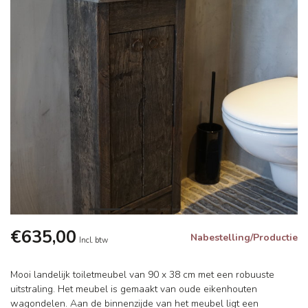
€635,00
Nabestelling/Productie
Incl. btw
Mooi landelijk toiletmeubel van 90 x 38 cm met een robuuste
uitstraling. Het meubel is gemaakt van oude eikenhouten
wagondelen. Aan de binnenzijde van het meubel ligt een