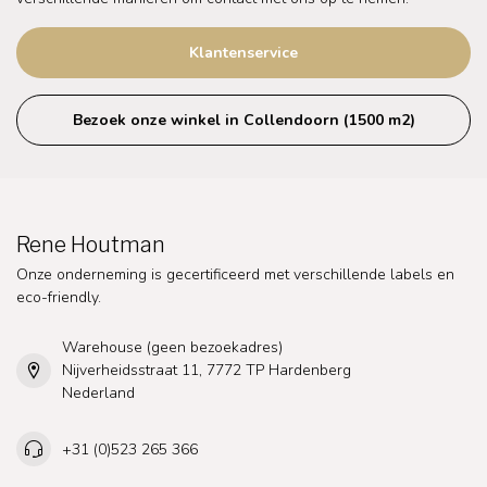
Klantenservice
Bezoek onze winkel in Collendoorn (1500 m2)
Rene Houtman
Onze onderneming is gecertificeerd met verschillende labels en
eco-friendly.
Warehouse (geen bezoekadres)
Nijverheidsstraat 11, 7772 TP Hardenberg
Nederland
+31 (0)523 265 366