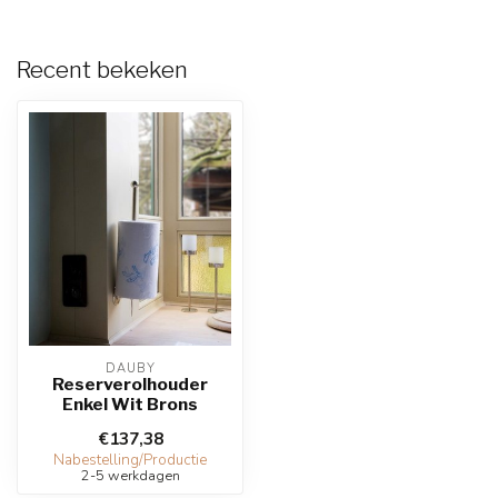
Recent bekeken
DAUBY
Reserverolhouder
Enkel Wit Brons
€137,38
Nabestelling/Productie
2-5 werkdagen