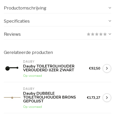
Productomschrijving
Specificaties
Reviews
Gerelateerde producten
DAUBY
Dauby TOILETROLHOUDER
€92,50
VEROUDERD IJZER ZWART
Op voorraad
DAUBY
Dauby DUBBELE
TOILETROLHOUDER BRONS
€173,27
GEPOLIJST
Op voorraad