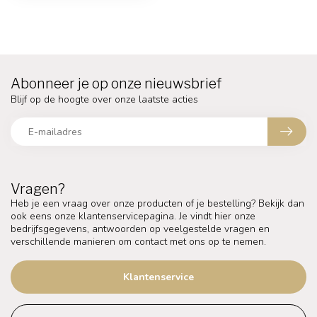
Abonneer je op onze nieuwsbrief
Blijf op de hoogte over onze laatste acties
Vragen?
Heb je een vraag over onze producten of je bestelling? Bekijk dan
ook eens onze klantenservicepagina. Je vindt hier onze
bedrijfsgegevens, antwoorden op veelgestelde vragen en
verschillende manieren om contact met ons op te nemen.
Klantenservice