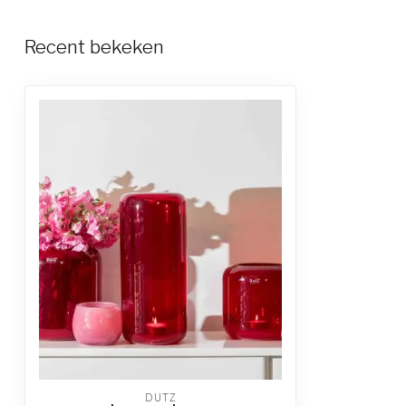
Recent bekeken
DUTZ