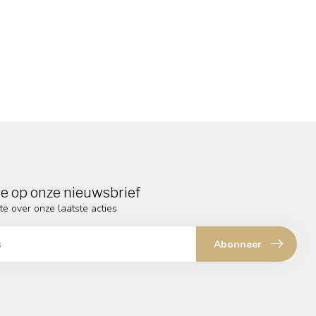
e op onze nieuwsbrief
te over onze laatste acties
Abonneer