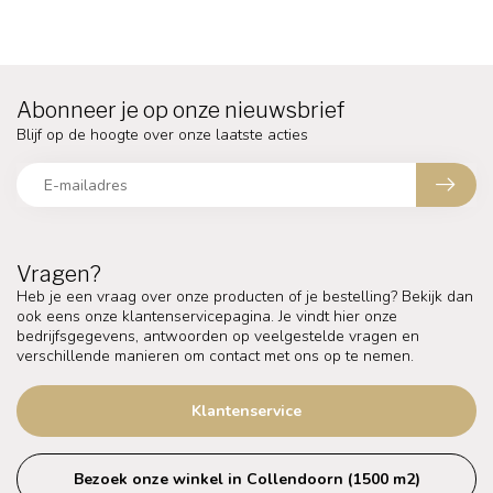
Abonneer je op onze nieuwsbrief
Blijf op de hoogte over onze laatste acties
Vragen?
Heb je een vraag over onze producten of je bestelling? Bekijk dan
ook eens onze klantenservicepagina. Je vindt hier onze
bedrijfsgegevens, antwoorden op veelgestelde vragen en
verschillende manieren om contact met ons op te nemen.
Klantenservice
Bezoek onze winkel in Collendoorn (1500 m2)