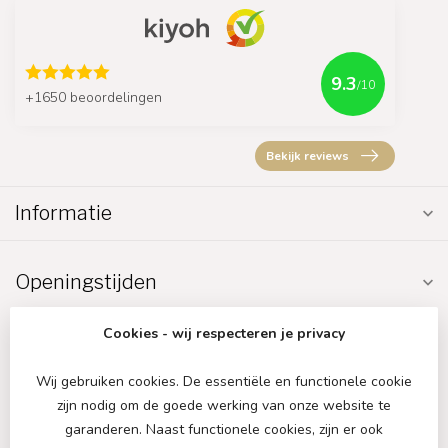
9.3
/10
+1650 beoordelingen
Bekijk reviews
Informatie
Openingstijden
Cookies - wij respecteren je privacy
Wij gebruiken cookies. De essentiële en functionele cookie
zijn nodig om de goede werking van onze website te
€
garanderen. Naast functionele cookies, zijn er ook