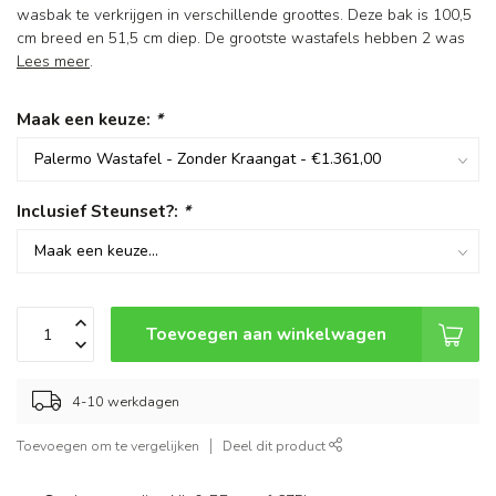
wasbak te verkrijgen in verschillende groottes. Deze bak is 100,5
cm breed en 51,5 cm diep. De grootste wastafels hebben 2 was
Lees meer
.
Maak een keuze:
*
Inclusief Steunset?:
*
Toevoegen aan winkelwagen
4-10 werkdagen
Toevoegen om te vergelijken
Deel dit product