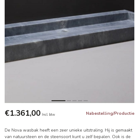
€1.361,00
Nabestelling/Productie
Incl. btw
De Nova wasbak heeft een zeer unieke uitstraling. Hij is gemaakt
van natuursteen en de steensoort kunt u zelf bepalen. Ook is de