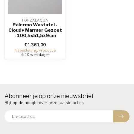
FORZALAQUA
Palermo Wastafel -
Cloudy Marmer Gezoet
- 100,5x51,5x9cm
€1.361,00
Nabestelling/Productie
4-10 werkdagen
Abonneer je op onze nieuwsbrief
Blijf op de hoogte over onze laatste acties