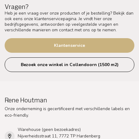
Vragen?
Heb je een vraag over onze producten of je bestelling? Bekijk dan
ook eens onze klantenservicepagina. Je vindt hier onze
bedrijfsgegevens, antwoorden op veelgestelde vragen en
verschillende manieren om contact met ons op te nemen.
Klantenservice
Bezoek onze winkel in Collendoorn (1500 m2)
Rene Houtman
Onze onderneming is gecertificeerd met verschillende labels en
eco-friendly.
Warehouse (geen bezoekadres)
Nijverheidsstraat 11, 7772 TP Hardenberg