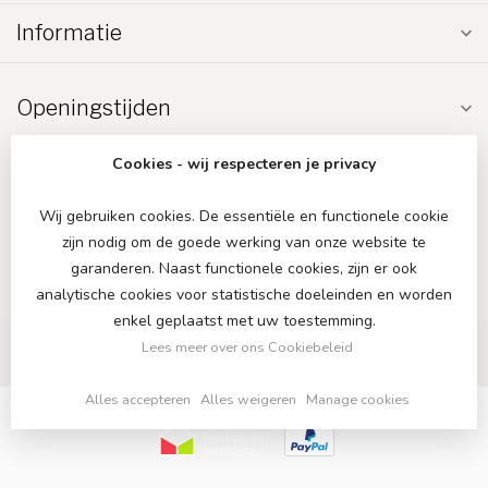
Informatie
Openingstijden
Cookies - wij respecteren je privacy
Wij gebruiken cookies. De essentiële en functionele cookie
zijn nodig om de goede werking van onze website te
€
garanderen. Naast functionele cookies, zijn er ook
analytische cookies voor statistische doeleinden en worden
enkel geplaatst met uw toestemming.
Lees meer over ons Cookiebeleid
Alles accepteren
Alles weigeren
Manage cookies