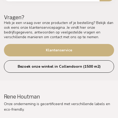
Vragen?
Heb je een vraag over onze producten of je bestelling? Bekijk dan
ook eens onze klantenservicepagina. Je vindt hier onze
bedrijfsgegevens, antwoorden op veelgestelde vragen en
verschillende manieren om contact met ons op te nemen.
Klantenservice
Bezoek onze winkel in Collendoorn (1500 m2)
Rene Houtman
Onze onderneming is gecertificeerd met verschillende labels en
eco-friendly.