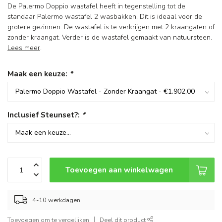
De Palermo Doppio wastafel heeft in tegenstelling tot de
standaar Palermo wastafel 2 wasbakken. Dit is ideaal voor de
grotere gezinnen. De wastafel is te verkrijgen met 2 kraangaten of
zonder kraangat. Verder is de wastafel gemaakt van natuursteen.
Lees meer
.
Maak een keuze:
*
Inclusief Steunset?:
*
Toevoegen aan winkelwagen
4-10 werkdagen
Toevoegen om te vergelijken
Deel dit product