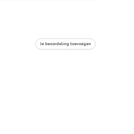
Je beoordeling toevoegen