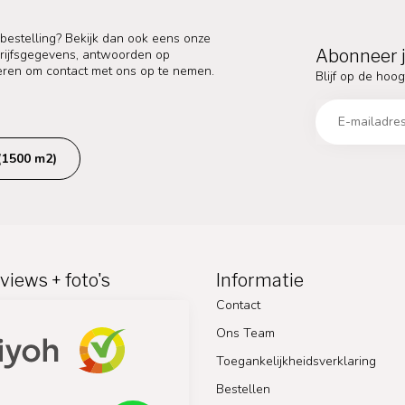
 bestelling? Bekijk dan ook eens onze
Abonneer j
edrijfsgegevens, antwoorden op
eren om contact met ons op te nemen.
Blijf op de hoog
(1500 m2)
views + foto's
Informatie
Contact
Ons Team
Toegankelijkheidsverklaring
Bestellen