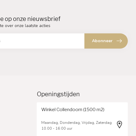
e op onze nieuwsbrief
te over onze laatste acties
Abonneer
Openingstijden
Winkel Collendoorn (1500 m2)
Maandag, Donderdag, Vrijdag, Zaterdag
10.00 - 16:00 uur