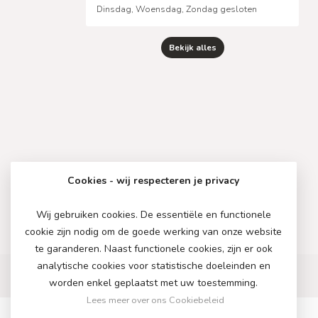
Dinsdag, Woensdag, Zondag gesloten
Bekijk alles
Cookies - wij respecteren je privacy
Wij gebruiken cookies. De essentiële en functionele
cookie zijn nodig om de goede werking van onze website
te garanderen. Naast functionele cookies, zijn er ook
analytische cookies voor statistische doeleinden en
worden enkel geplaatst met uw toestemming.
Lees meer over ons Cookiebeleid