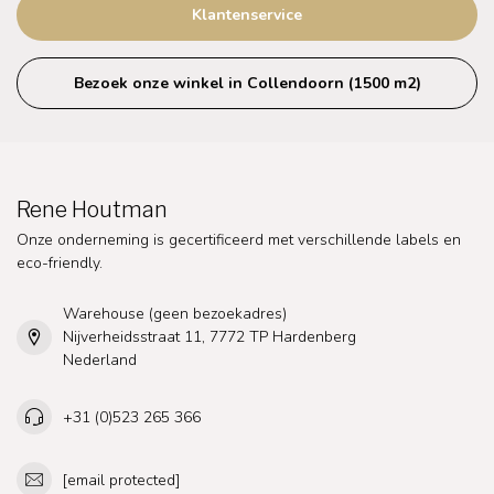
Klantenservice
Bezoek onze winkel in Collendoorn (1500 m2)
Rene Houtman
Onze onderneming is gecertificeerd met verschillende labels en
eco-friendly.
Warehouse (geen bezoekadres)
Nijverheidsstraat 11, 7772 TP Hardenberg
Nederland
+31 (0)523 265 366
[email protected]