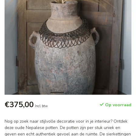
€375,00
Op voorraad
Incl. btw
Nog op zoek naar stijlvolle decoratie voor in je interieur? Ontdek
deze oude Nepalese potten. De potten zijn per stuk uniek en
geven een echt authentiek gevoel aan de ruimte. De sierkettingen