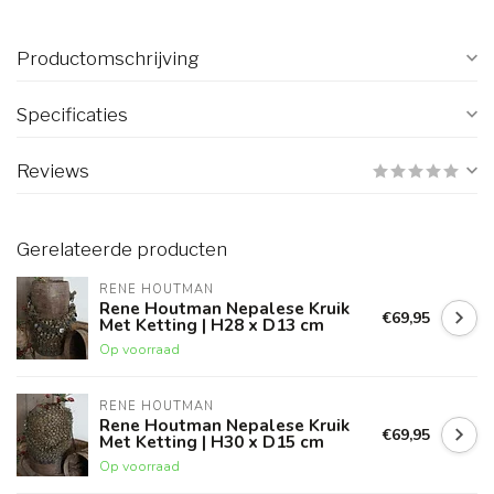
Productomschrijving
Specificaties
Reviews
Gerelateerde producten
RENE HOUTMAN
Rene Houtman Nepalese Kruik
€69,95
Met Ketting | H28 x D13 cm
Op voorraad
RENE HOUTMAN
Rene Houtman Nepalese Kruik
€69,95
Met Ketting | H30 x D15 cm
Op voorraad