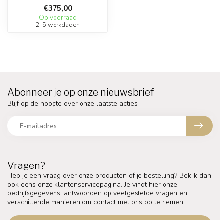
€375,00
Op voorraad
2-5 werkdagen
Abonneer je op onze nieuwsbrief
Blijf op de hoogte over onze laatste acties
Vragen?
Heb je een vraag over onze producten of je bestelling? Bekijk dan
ook eens onze klantenservicepagina. Je vindt hier onze
bedrijfsgegevens, antwoorden op veelgestelde vragen en
verschillende manieren om contact met ons op te nemen.