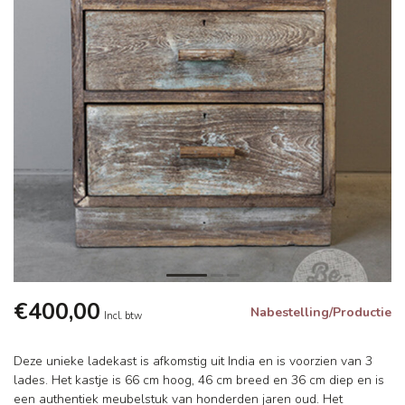
€400,00
Nabestelling/Productie
Incl. btw
Deze unieke ladekast is afkomstig uit India en is voorzien van 3
lades. Het kastje is 66 cm hoog, 46 cm breed en 36 cm diep en is
een authentiek meubelstuk van honderden jaren oud. Het