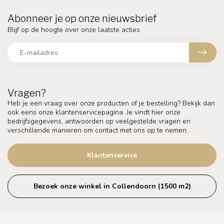
Abonneer je op onze nieuwsbrief
Blijf op de hoogte over onze laatste acties
Vragen?
Heb je een vraag over onze producten of je bestelling? Bekijk dan
ook eens onze klantenservicepagina. Je vindt hier onze
bedrijfsgegevens, antwoorden op veelgestelde vragen en
verschillende manieren om contact met ons op te nemen.
Klantenservice
Bezoek onze winkel in Collendoorn (1500 m2)