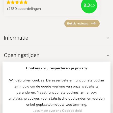
9.3
/10
+1650 beoordelingen
Bekijk reviews
Informatie
Openingstijden
Cookies - wij respecteren je privacy
Wij gebruiken cookies. De essentiële en functionele cookie
zijn nodig om de goede werking van onze website te
€
garanderen. Naast functionele cookies, zijn er ook
analytische cookies voor statistische doeleinden en worden
enkel geplaatst met uw toestemming.
Lees meer over ons Cookiebeleid