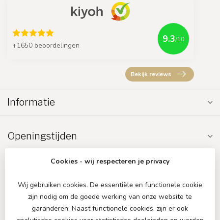
9.3
/10
+1650 beoordelingen
Bekijk reviews
Informatie
Openingstijden
Cookies - wij respecteren je privacy
Wij gebruiken cookies. De essentiële en functionele cookie
zijn nodig om de goede werking van onze website te
€
garanderen. Naast functionele cookies, zijn er ook