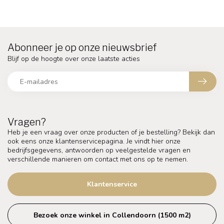
Abonneer je op onze nieuwsbrief
Blijf op de hoogte over onze laatste acties
Vragen?
Heb je een vraag over onze producten of je bestelling? Bekijk dan
ook eens onze klantenservicepagina. Je vindt hier onze
bedrijfsgegevens, antwoorden op veelgestelde vragen en
verschillende manieren om contact met ons op te nemen.
Klantenservice
Bezoek onze winkel in Collendoorn (1500 m2)