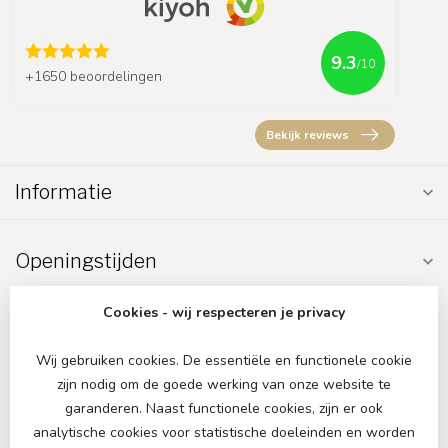
9.3
/10
+1650 beoordelingen
Bekijk reviews
Informatie
Openingstijden
Cookies - wij respecteren je privacy
Wij gebruiken cookies. De essentiële en functionele cookie
zijn nodig om de goede werking van onze website te
€
garanderen. Naast functionele cookies, zijn er ook
analytische cookies voor statistische doeleinden en worden