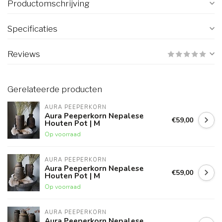
Productomschrijving
Specificaties
Reviews
Gerelateerde producten
AURA PEEPERKORN
Aura Peeperkorn Nepalese
€59,00
Houten Pot | M
Op voorraad
AURA PEEPERKORN
Aura Peeperkorn Nepalese
€59,00
Houten Pot | M
Op voorraad
AURA PEEPERKORN
Aura Peeperkorn Nepalese