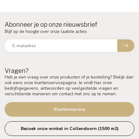
Abonneer je op onze nieuwsbrief
Blijf op de hoogte over onze laatste acties
Vragen?
Heb je een vraag over onze producten of je bestelling? Bekijk dan
ook eens onze klantenservicepagina. Je vindt hier onze
bedrijfsgegevens, antwoorden op veelgestelde vragen en
verschillende manieren om contact met ons op te nemen.
Klantenservice
Bezoek onze winkel in Collendoorn (1500 m2)