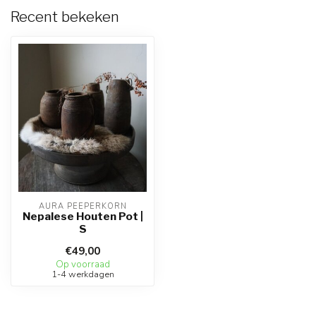
Recent bekeken
AURA PEEPERKORN
Nepalese Houten Pot |
S
€49,00
Op voorraad
1-4 werkdagen