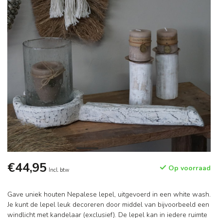
€44,95
Op voorraad
Incl. btw
Gave uniek houten Nepalese lepel, uitgevoerd in een white wash.
Je kunt de lepel leuk decoreren door middel van bijvoorbeeld een
windlicht met kandelaar (exclusief). De lepel kan in iedere ruimte