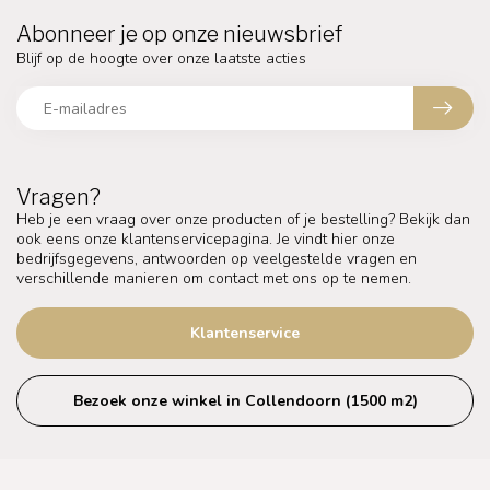
Abonneer je op onze nieuwsbrief
Blijf op de hoogte over onze laatste acties
Vragen?
Heb je een vraag over onze producten of je bestelling? Bekijk dan
ook eens onze klantenservicepagina. Je vindt hier onze
bedrijfsgegevens, antwoorden op veelgestelde vragen en
verschillende manieren om contact met ons op te nemen.
Klantenservice
Bezoek onze winkel in Collendoorn (1500 m2)