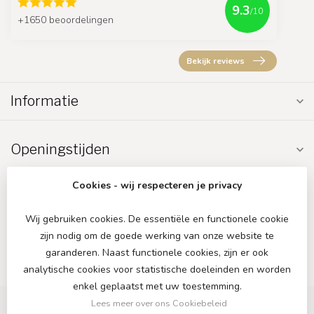
9.3
/10
+1650 beoordelingen
Bekijk reviews
Informatie
Openingstijden
Cookies - wij respecteren je privacy
Wij gebruiken cookies. De essentiële en functionele cookie
zijn nodig om de goede werking van onze website te
€
garanderen. Naast functionele cookies, zijn er ook
analytische cookies voor statistische doeleinden en worden
enkel geplaatst met uw toestemming.
Lees meer over ons Cookiebeleid