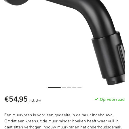
€54,95
Op voorraad
Incl. btw
Een muurkraan is voor een gedeelte in de muur ingebouwd.
Omdat een kraan uit de muur minder hoeken heeft waar vuil in
gaat zitten verhogen inbouw muurkranen het onderhoudsgemak.