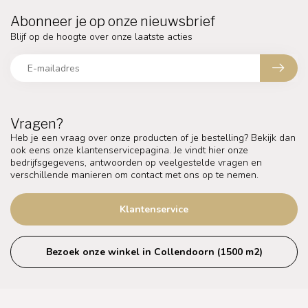
Abonneer je op onze nieuwsbrief
Blijf op de hoogte over onze laatste acties
Vragen?
Heb je een vraag over onze producten of je bestelling? Bekijk dan
ook eens onze klantenservicepagina. Je vindt hier onze
bedrijfsgegevens, antwoorden op veelgestelde vragen en
verschillende manieren om contact met ons op te nemen.
Klantenservice
Bezoek onze winkel in Collendoorn (1500 m2)