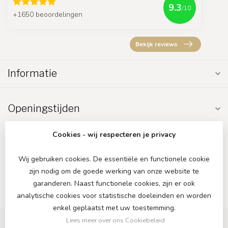
9.3
/10
+1650 beoordelingen
Bekijk reviews
Informatie
Openingstijden
Cookies - wij respecteren je privacy
Wij gebruiken cookies. De essentiële en functionele cookie
zijn nodig om de goede werking van onze website te
€
garanderen. Naast functionele cookies, zijn er ook
analytische cookies voor statistische doeleinden en worden
enkel geplaatst met uw toestemming.
Lees meer over ons Cookiebeleid