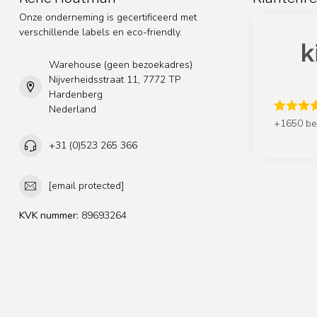
Onze onderneming is gecertificeerd met
verschillende labels en eco-friendly.
Warehouse (geen bezoekadres)
Nijverheidsstraat 11, 7772 TP
Hardenberg
Nederland
+1650 be
+31 (0)523 265 366
[email protected]
KVK nummer:
89693264