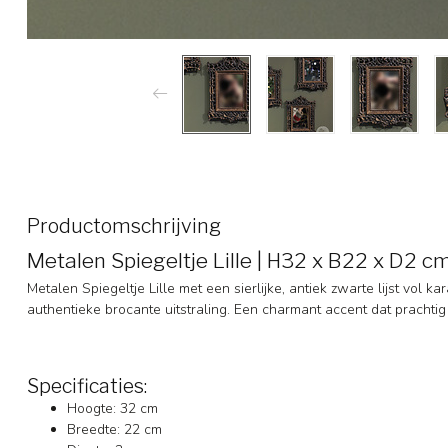
Productomschrijving
Metalen Spiegeltje Lille | H32 x B22 x D2 c
Metalen Spiegeltje Lille met een sierlijke, antiek zwarte lijst vol 
authentieke brocante uitstraling. Een charmant accent dat prachtig p
Specificaties:
Hoogte: 32 cm
Breedte: 22 cm