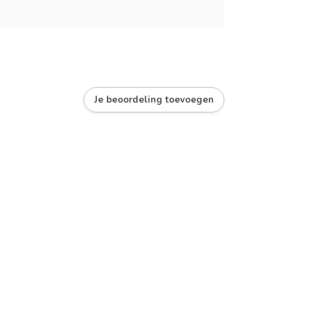
Je beoordeling toevoegen