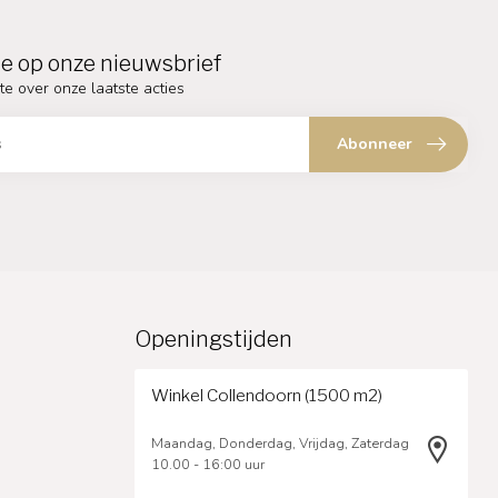
e op onze nieuwsbrief
te over onze laatste acties
Abonneer
Openingstijden
Winkel Collendoorn (1500 m2)
Maandag, Donderdag, Vrijdag, Zaterdag
10.00 - 16:00 uur