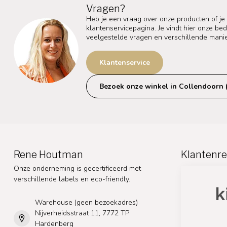
Vragen?
Heb je een vraag over onze producten of je
klantenservicepagina. Je vindt hier onze b
veelgestelde vragen en verschillende mani
Klantenservice
Bezoek onze winkel in Collendoorn 
Rene Houtman
Klantenre
Onze onderneming is gecertificeerd met
verschillende labels en eco-friendly.
Warehouse (geen bezoekadres)
Nijverheidsstraat 11, 7772 TP
Hardenberg