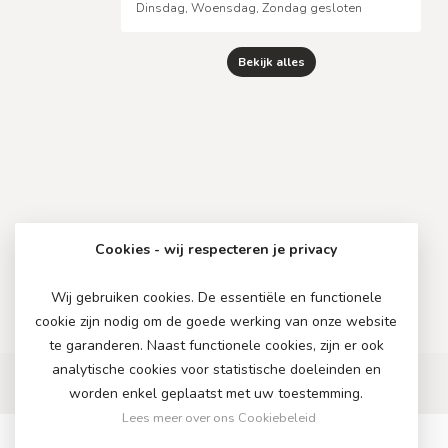
Dinsdag, Woensdag, Zondag gesloten
Bekijk alles
Cookies - wij respecteren je privacy
Wij gebruiken cookies. De essentiële en functionele
cookie zijn nodig om de goede werking van onze website
te garanderen. Naast functionele cookies, zijn er ook
analytische cookies voor statistische doeleinden en
worden enkel geplaatst met uw toestemming.
Lees meer over ons Cookiebeleid