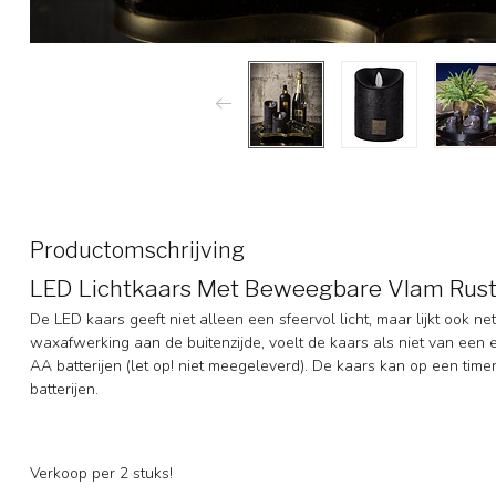
Productomschrijving
LED Lichtkaars Met Beweegbare Vlam Rust
De LED kaars geeft niet alleen een sfeervol licht, maar lijkt ook
waxafwerking aan de buitenzijde, voelt de kaars als niet van een 
AA batterijen (let op! niet meegeleverd). De kaars kan op een tim
batterijen.
Verkoop per 2 stuks!