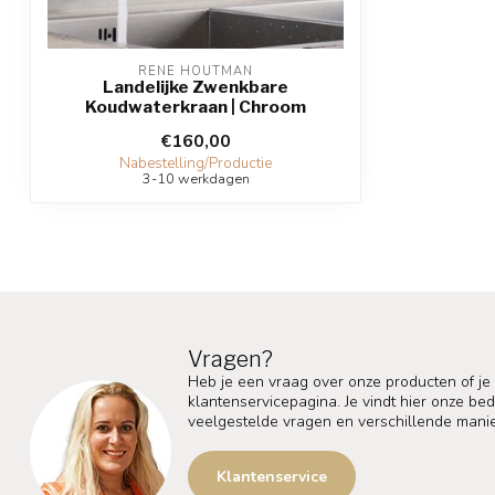
RENE HOUTMAN
Landelijke Zwenkbare
Koudwaterkraan | Chroom
€160,00
Nabestelling/Productie
3-10 werkdagen
Vragen?
Heb je een vraag over onze producten of je
klantenservicepagina. Je vindt hier onze b
veelgestelde vragen en verschillende mani
Klantenservice