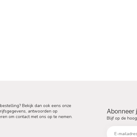
 bestelling? Bekijk dan ook eens onze
Abonneer j
edrijfsgegevens, antwoorden op
eren om contact met ons op te nemen.
Blijf op de hoog