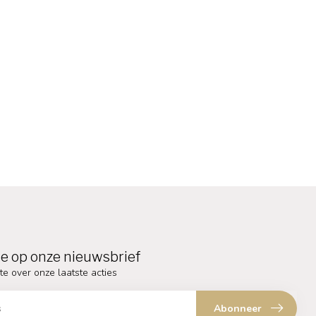
e op onze nieuwsbrief
te over onze laatste acties
Abonneer