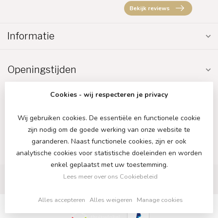
Bekijk reviews
Informatie
Openingstijden
Cookies - wij respecteren je privacy
Wij gebruiken cookies. De essentiële en functionele cookie
zijn nodig om de goede werking van onze website te
€
garanderen. Naast functionele cookies, zijn er ook
analytische cookies voor statistische doeleinden en worden
enkel geplaatst met uw toestemming.
Lees meer over ons Cookiebeleid
Alles accepteren
Alles weigeren
Manage cookies