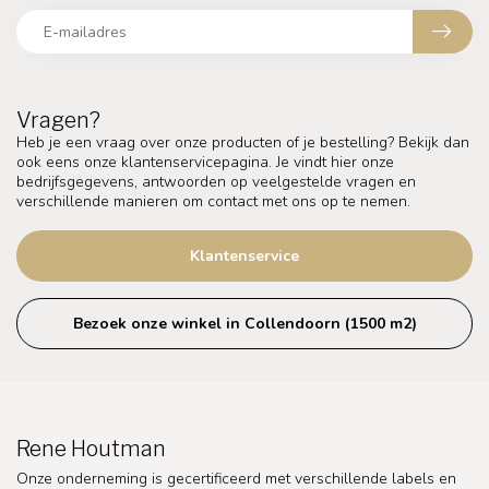
Vragen?
Heb je een vraag over onze producten of je bestelling? Bekijk dan
ook eens onze klantenservicepagina. Je vindt hier onze
bedrijfsgegevens, antwoorden op veelgestelde vragen en
verschillende manieren om contact met ons op te nemen.
Klantenservice
Bezoek onze winkel in Collendoorn (1500 m2)
Rene Houtman
Onze onderneming is gecertificeerd met verschillende labels en