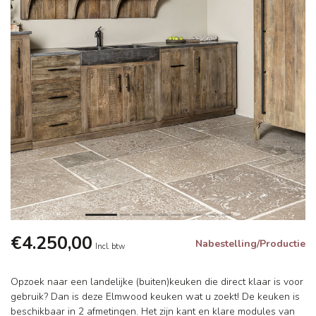
€4.250,00
Nabestelling/Productie
Incl. btw
Opzoek naar een landelijke (buiten)keuken die direct klaar is voor
gebruik? Dan is deze Elmwood keuken wat u zoekt! De keuken is
beschikbaar in 2 afmetingen. Het zijn kant en klare modules van