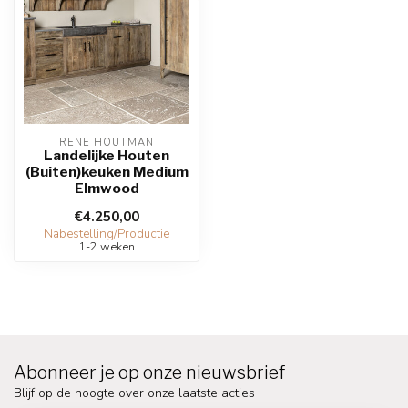
RENE HOUTMAN
Landelijke Houten
(Buiten)keuken Medium
Elmwood
€4.250,00
Nabestelling/Productie
1-2 weken
Abonneer je op onze nieuwsbrief
Blijf op de hoogte over onze laatste acties