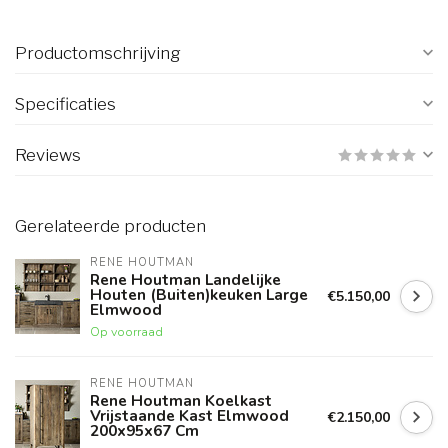
Productomschrijving
Specificaties
Reviews
Gerelateerde producten
RENE HOUTMAN
Rene Houtman Landelijke
Houten (Buiten)keuken Large
€5.150,00
Elmwood
Op voorraad
RENE HOUTMAN
Rene Houtman Koelkast
Vrijstaande Kast Elmwood
€2.150,00
200x95x67 Cm