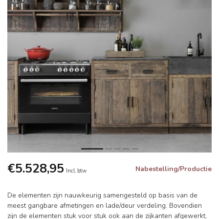
€5.528,95
Nabestelling/Productie
Incl. btw
De elementen zijn nauwkeurig samengesteld op basis van de
meest gangbare afmetingen en lade/deur verdeling. Bovendien
zijn de elementen stuk voor stuk ook aan de zijkanten afgewerkt,