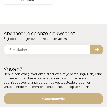
2-4 weken
Abonneer je op onze nieuwsbrief
Blijf op de hoogte over onze laatste acties
Vragen?
Heb je een vraag over onze producten of je bestelling? Bekijk dan
ook eens onze klantenservicepagina. Je vindt hier onze
bedrijfsgegevens, antwoorden op veelgestelde vragen en
verschillende manieren om contact met ons op te nemen.
Klantenservice