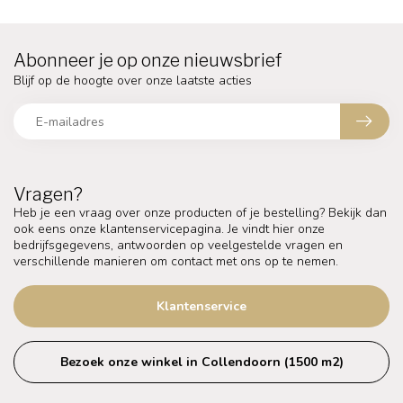
Abonneer je op onze nieuwsbrief
Blijf op de hoogte over onze laatste acties
Vragen?
Heb je een vraag over onze producten of je bestelling? Bekijk dan
ook eens onze klantenservicepagina. Je vindt hier onze
bedrijfsgegevens, antwoorden op veelgestelde vragen en
verschillende manieren om contact met ons op te nemen.
Klantenservice
Bezoek onze winkel in Collendoorn (1500 m2)