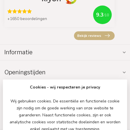
9.3
/10
+1650 beoordelingen
Bekijk reviews
Informatie
Openingstijden
Cookies - wij respecteren je privacy
Wij gebruiken cookies. De essentiële en functionele cookie
zijn nodig om de goede werking van onze website te
€
garanderen. Naast functionele cookies, zijn er ook
analytische cookies voor statistische doeleinden en worden
enkel geplaatst met uw toestemming.