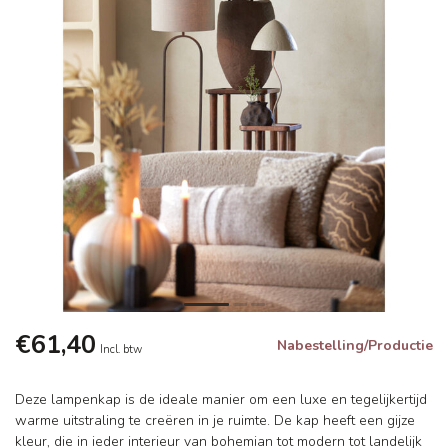
€61,40
Nabestelling/Productie
Incl. btw
Deze lampenkap is de ideale manier om een luxe en tegelijkertijd
warme uitstraling te creëren in je ruimte. De kap heeft een gijze
kleur, die in ieder interieur van bohemian tot modern tot landelijk