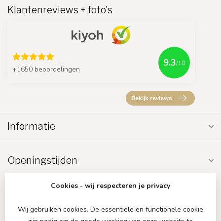
Klantenreviews + foto's
9.3
/10
+1650 beoordelingen
Bekijk reviews
Informatie
Openingstijden
Cookies - wij respecteren je privacy
Wij gebruiken cookies. De essentiële en functionele cookie