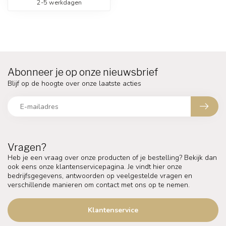
2-5 werkdagen
Abonneer je op onze nieuwsbrief
Blijf op de hoogte over onze laatste acties
Vragen?
Heb je een vraag over onze producten of je bestelling? Bekijk dan
ook eens onze klantenservicepagina. Je vindt hier onze
bedrijfsgegevens, antwoorden op veelgestelde vragen en
verschillende manieren om contact met ons op te nemen.
Klantenservice