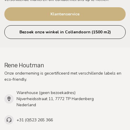
Klantenservice
Bezoek onze winkel in Collendoorn (1500 m2)
Rene Houtman
Onze onderneming is gecertificeerd met verschillende labels en
eco-friendly.
Warehouse (geen bezoekadres)
Nijverheidsstraat 11, 7772 TP Hardenberg
Nederland
+31 (0)523 265 366