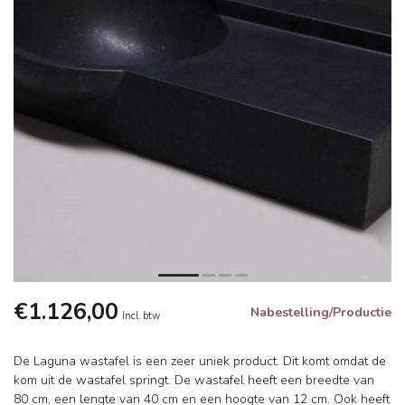
€1.126,00
Nabestelling/Productie
Incl. btw
De Laguna wastafel is een zeer uniek product. Dit komt omdat de
kom uit de wastafel springt. De wastafel heeft een breedte van
80 cm, een lengte van 40 cm en een hoogte van 12 cm. Ook heeft