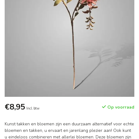
€8,95
Op voorraad
Incl. btw
Kunst takken en bloemen zijn een duurzaam alternatief voor echte
bloemen en takken, u ervaart en jarenlang plezier aan! Ook kunt
u eindeloos combineren met allerlei bloemen. Deze bloemen zijn