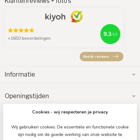
Klantenreviews + foto's
9.3
/10
+1650 beoordelingen
Bekijk reviews
Informatie
Openingstijden
Cookies - wij respecteren je privacy
Wij gebruiken cookies. De essentiële en functionele cookie
zijn nodig om de goede werking van onze website te
€