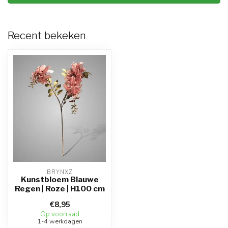
Recent bekeken
BRYNXZ
Kunstbloem Blauwe
Regen | Roze | H100 cm
€8,95
Op voorraad
1-4 werkdagen