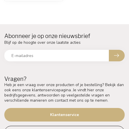
Abonneer je op onze nieuwsbrief
Blijf op de hoogte over onze laatste acties
Vragen?
Heb je een vraag over onze producten of je bestelling? Bekijk dan
ook eens onze klantenservicepagina. Je vindt hier onze
bedrijfsgegevens, antwoorden op veelgestelde vragen en
verschillende manieren om contact met ons op te nemen.
Klantenservice