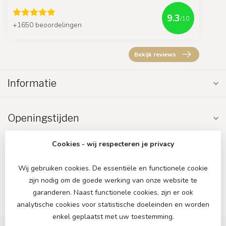
9.3
/10
+1650 beoordelingen
Bekijk reviews
Informatie
Openingstijden
Cookies - wij respecteren je privacy
Wij gebruiken cookies. De essentiële en functionele cookie
zijn nodig om de goede werking van onze website te
€
garanderen. Naast functionele cookies, zijn er ook
analytische cookies voor statistische doeleinden en worden
enkel geplaatst met uw toestemming.