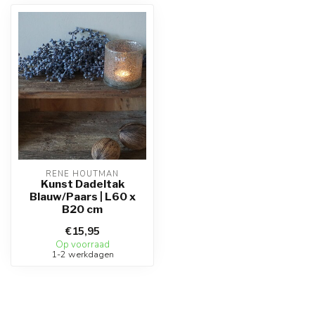
RENE HOUTMAN
Kunst Dadeltak
Blauw/Paars | L60 x
B20 cm
€15,95
Op voorraad
1-2 werkdagen