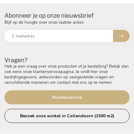
Abonneer je op onze nieuwsbrief
Blijf op de hoogte over onze laatste acties
Vragen?
Heb je een vraag over onze producten of je bestelling? Bekijk dan
ook eens onze klantenservicepagina. Je vindt hier onze
bedrijfsgegevens, antwoorden op veelgestelde vragen en
verschillende manieren om contact met ons op te nemen.
Klantenservice
Bezoek onze winkel in Collendoorn (1500 m2)