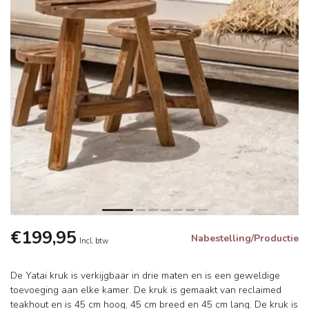
€199,95
Nabestelling/Productie
Incl. btw
De Yatai kruk is verkijgbaar in drie maten en is een geweldige
toevoeging aan elke kamer. De kruk is gemaakt van reclaimed
teakhout en is 45 cm hoog, 45 cm breed en 45 cm lang. De kruk is