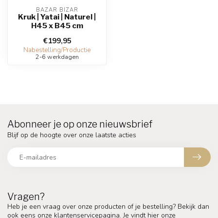
BAZAR BIZAR
Kruk | Yatai | Naturel |
H45 x B45 cm
€199,95
Nabestelling/Productie
2-6 werkdagen
Abonneer je op onze nieuwsbrief
Blijf op de hoogte over onze laatste acties
Vragen?
Heb je een vraag over onze producten of je bestelling? Bekijk dan
ook eens onze klantenservicepagina. Je vindt hier onze