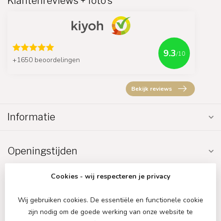
Klantenreviews + foto's
9.3
/10
+1650 beoordelingen
Bekijk reviews
Informatie
Openingstijden
Cookies - wij respecteren je privacy
Wij gebruiken cookies. De essentiële en functionele cookie
zijn nodig om de goede werking van onze website te
€