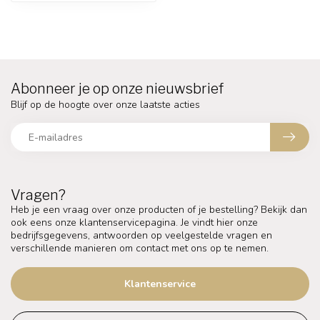
Abonneer je op onze nieuwsbrief
Blijf op de hoogte over onze laatste acties
Vragen?
Heb je een vraag over onze producten of je bestelling? Bekijk dan
ook eens onze klantenservicepagina. Je vindt hier onze
bedrijfsgegevens, antwoorden op veelgestelde vragen en
verschillende manieren om contact met ons op te nemen.
Klantenservice