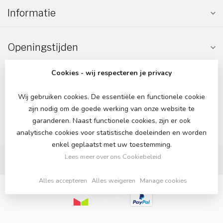
Informatie
Openingstijden
Cookies - wij respecteren je privacy
Wij gebruiken cookies. De essentiële en functionele cookie
zijn nodig om de goede werking van onze website te
€
garanderen. Naast functionele cookies, zijn er ook
analytische cookies voor statistische doeleinden en worden
enkel geplaatst met uw toestemming.
Lees meer over ons Cookiebeleid
Alles accepteren
Alles weigeren
Manage cookies