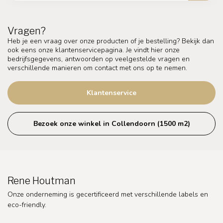
Vragen?
Heb je een vraag over onze producten of je bestelling? Bekijk dan
ook eens onze klantenservicepagina. Je vindt hier onze
bedrijfsgegevens, antwoorden op veelgestelde vragen en
verschillende manieren om contact met ons op te nemen.
Klantenservice
Bezoek onze winkel in Collendoorn (1500 m2)
Rene Houtman
Onze onderneming is gecertificeerd met verschillende labels en
eco-friendly.