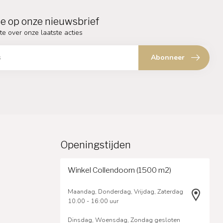
e op onze nieuwsbrief
te over onze laatste acties
Abonneer
Openingstijden
Winkel Collendoorn (1500 m2)
Maandag, Donderdag, Vrijdag, Zaterdag
10.00 - 16:00 uur
Dinsdag, Woensdag, Zondag gesloten