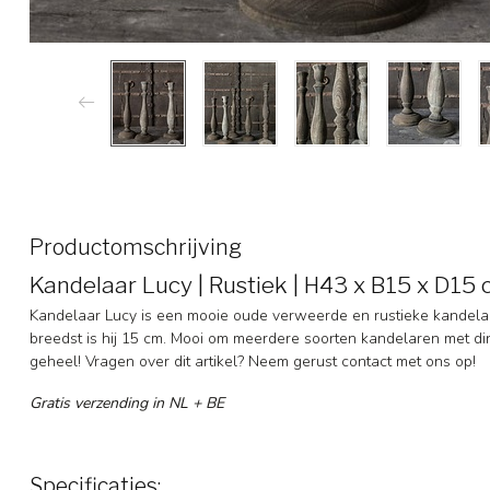
Productomschrijving
Kandelaar Lucy | Rustiek | H43 x B15 x D15
Kandelaar Lucy is een mooie oude verweerde en rustieke kandelaa
breedst is hij 15 cm. Mooi om meerdere soorten kandelaren met d
geheel! Vragen over dit artikel? Neem gerust contact met ons op!
Gratis verzending in NL + BE
Specificaties: