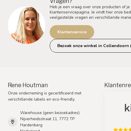
Vragen?
Heb je een vraag over onze producten of je
klantenservicepagina. Je vindt hier onze b
veelgestelde vragen en verschillende mani
Klantenservice
Bezoek onze winkel in Collendoorn 
Rene Houtman
Klantenre
Onze onderneming is gecertificeerd met
verschillende labels en eco-friendly.
Warehouse (geen bezoekadres)
Nijverheidsstraat 11, 7772 TP
Hardenberg