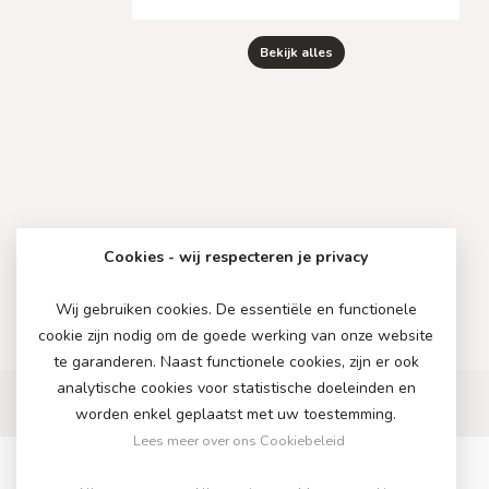
Bekijk alles
Cookies - wij respecteren je privacy
Wij gebruiken cookies. De essentiële en functionele
cookie zijn nodig om de goede werking van onze website
te garanderen. Naast functionele cookies, zijn er ook
analytische cookies voor statistische doeleinden en
worden enkel geplaatst met uw toestemming.
Lees meer over ons Cookiebeleid