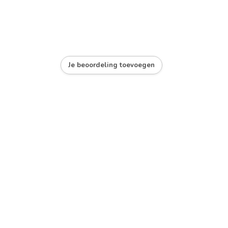
Je beoordeling toevoegen