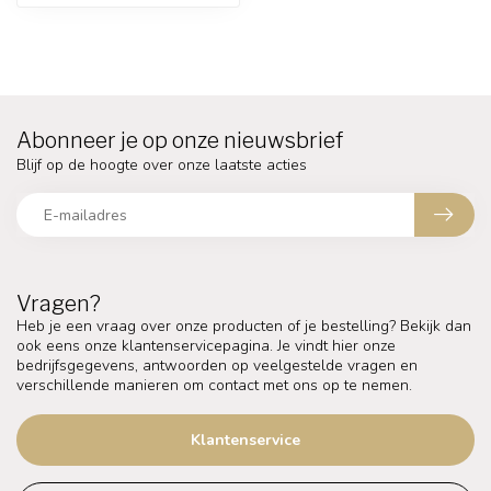
Abonneer je op onze nieuwsbrief
Blijf op de hoogte over onze laatste acties
Vragen?
Heb je een vraag over onze producten of je bestelling? Bekijk dan
ook eens onze klantenservicepagina. Je vindt hier onze
bedrijfsgegevens, antwoorden op veelgestelde vragen en
verschillende manieren om contact met ons op te nemen.
Klantenservice