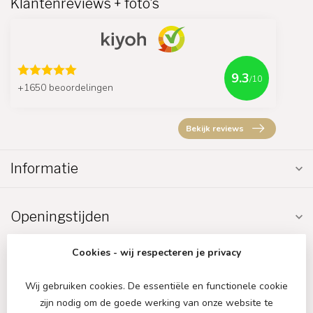
Klantenreviews + foto's
9.3
/10
+1650 beoordelingen
Bekijk reviews
Informatie
Openingstijden
Cookies - wij respecteren je privacy
Wij gebruiken cookies. De essentiële en functionele cookie
zijn nodig om de goede werking van onze website te
€